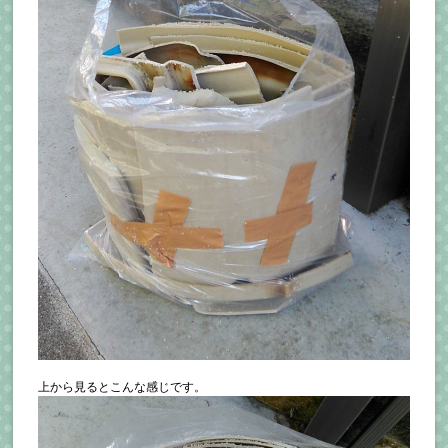
上から見るとこんな感じです。