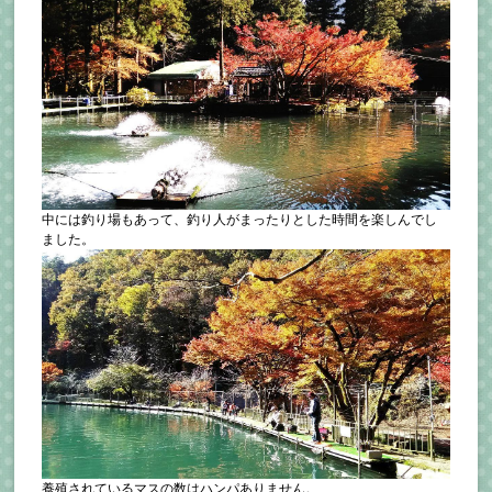
中には釣り場もあって、釣り人がまったりとした時間を楽しんでし
ました。
養殖されているマスの数はハンパありません。