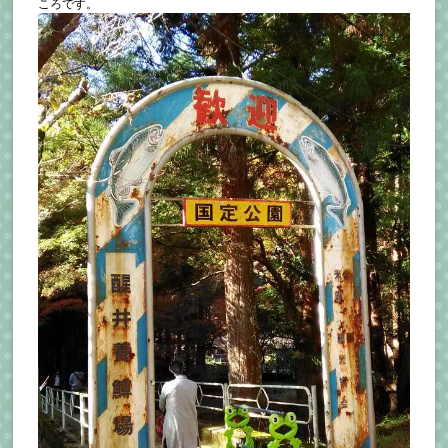
ころです。