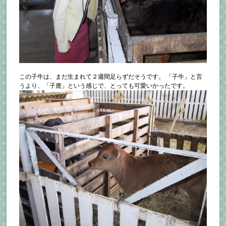
この子牛は、まだ生まれて２週間足らずだそうです。 「子牛」と言
うより、「子鹿」という感じで、とっても可愛いかったです。