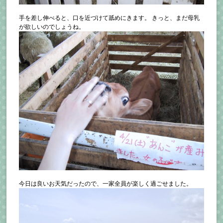
手を差し伸べると、口を近づけて舐めにきます。 きっと、まだ母乳
が欲しいのでしょうね。
今日は良いお天気だったので、一家全員が楽しく過ごせました。