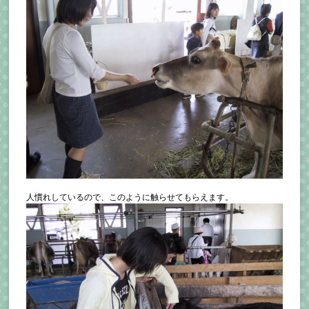
人慣れしているので、このように触らせてもらえます。