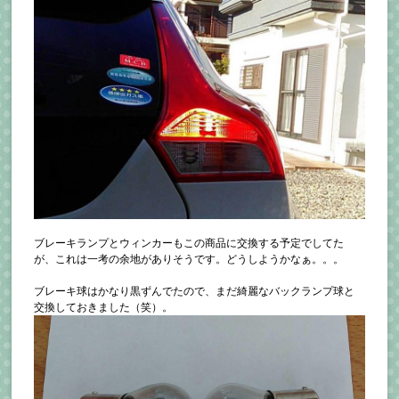
ブレーキランプとウィンカーもこの商品に交換する予定でしてた
が、これは一考の余地がありそうです。どうしようかなぁ。。。
ブレーキ球はかなり黒ずんでたので、まだ綺麗なバックランプ球と
交換しておきました（笑）。