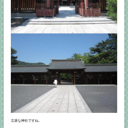
立派な神社ですね。