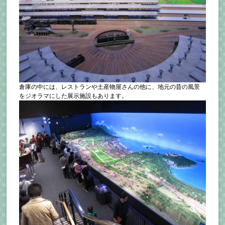
倉庫の中には、レストランや土産物屋さんの他に、地元の昔の風景
をジオラマにした展示施設もあります。