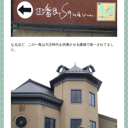
なるほど、この一角は大正時代を彷彿させる建物で統一されてまし
た。