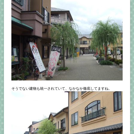
そうでない建物も統一されていて、なかなか徹底してますね。