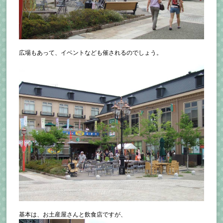
広場もあって、イベントなども催されるのでしょう。
基本は、お土産屋さんと飲食店ですが、