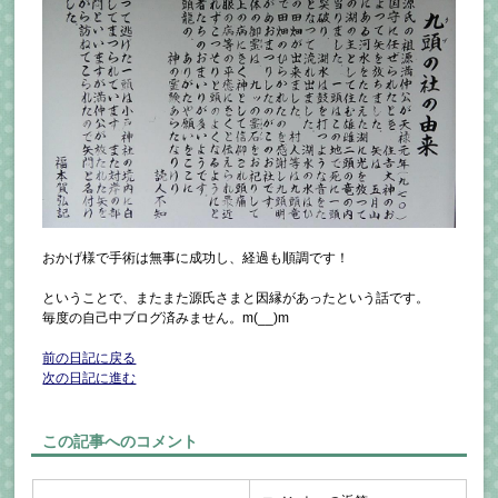
おかげ様で手術は無事に成功し、経過も順調です！
ということで、またまた源氏さまと因縁があったという話です。
毎度の自己中ブログ済みません。m(__)m
前の日記に戻る
次の日記に進む
この記事へのコメント